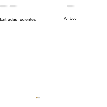
Ver todo
Entradas recientes