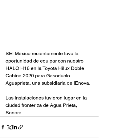
SEI México recientemente tuvo la 
oportunidad de equipar con nuestro 
HALO H16 en la Toyota Hilux Doble 
Cabina 2020 para Gasoducto 
Aguaprieta, una subsidiaria de IEnova.
Las instalaciones tuvieron lugar en la 
ciudad fronteriza de Agua Prieta, 
Sonora.