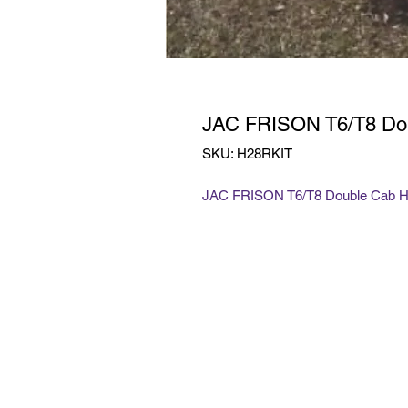
JAC FRISON T6/T8 Do
SKU: H28RKIT
JAC FRISON T6/T8 Double Cab