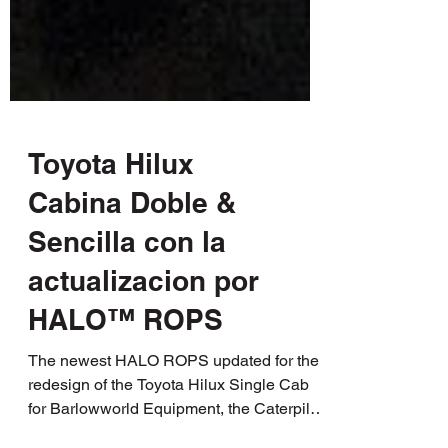
Toyota Hilux
Cabina Doble &
Sencilla con la
actualizacion por
HALO™ ROPS
The newest HALO ROPS updated for the
redesign of the Toyota Hilux Single Cab