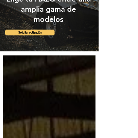
amplia gama de
modelos
Solicitar cotización