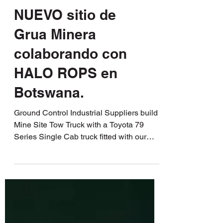
NUEVO sitio de
Grua Minera
colaborando con
HALO ROPS en
Botswana.
Ground Control Industrial Suppliers build
Mine Site Tow Truck with a Toyota 79
Series Single Cab truck fitted with our
HALO ROPS.